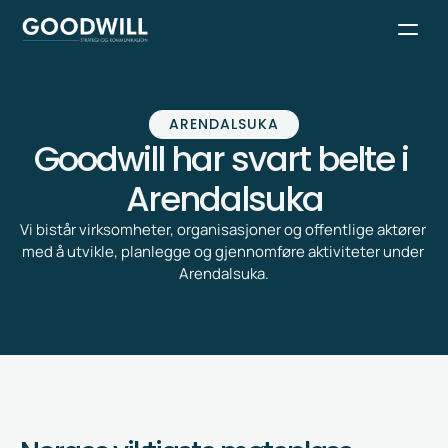
ARENDALSUKA
Goodwill har svart belte i 
Arendalsuka
Vi bistår virksomheter, organisasjoner og offentlige aktører 
med å utvikle, planlegge og gjennomføre aktiviteter under 
Arendalsuka.